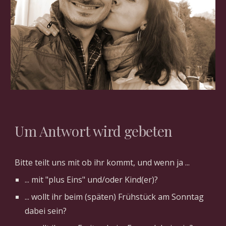
Um Antwort wird gebeten
Bitte teilt uns mit ob ihr kommt, und wenn ja ... 
... mit "plus Eins" und/oder Kind(er)?
... wollt ihr beim (späten) Frühstück am Sonntag 
dabei sein?