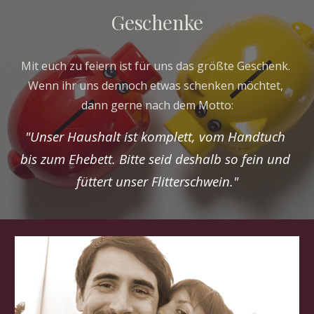
Geschenke
Mit euch zu feiern ist für uns das größte Geschenk. 
Wenn ihr uns dennoch etwas schenken möchtet, 
dann gerne nach dem Motto:
"Unser Haushalt ist komplett, vom Handtuch 
bis zum Ehebett. Bitte seid deshalb so fein und 
füttert unser Flitterschwein."