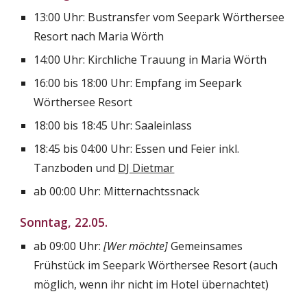
13:00 Uhr: Bustransfer vom Seepark Wörthersee 
Resort nach Maria Wörth
14:00 Uhr: Kirchliche Trauung in Maria Wörth
16:00 bis 18:00 Uhr: Empfang im Seepark 
Wörthersee Resort
18:00 bis 18:45 Uhr: Saaleinlass
18:45 bis 04:00 Uhr: Essen und Feier inkl. 
Tanzboden und 
DJ Dietmar
ab 00:00 Uhr: Mitternachtssnack
Sonntag, 22.05.
ab 09:00 Uhr: 
[Wer möchte]
 Gemeinsames 
Frühstück im Seepark Wörthersee Resort (auch 
möglich, wenn ihr nicht im Hotel übernachtet)