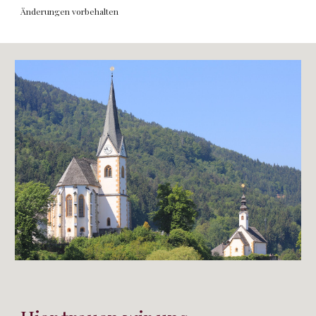
Änderungen vorbehalten