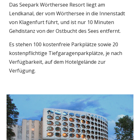
Das Seepark Wörthersee Resort liegt am 
Lendkanal, der vom Wörthersee in die Innenstadt 
von Klagenfurt führt, und ist nur 10 Minuten 
Gehdistanz von der Ostbucht des Sees entfernt.
Es stehen 100 kostenfreie Parkplätze sowie 20 
kostenpflichtige Tiefgaragenparkplätze, je nach 
Verfügbarkeit, auf dem Hotelgelände zur 
Verfügung.