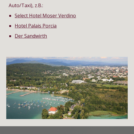
Auto/Taxi)
, z.B.:
Select Hotel Moser Verdino
Hotel Palais Porcia
Der Sandwirth